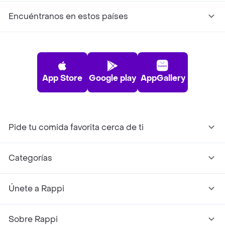
Encuéntranos en estos países
App Store
Google play
AppGallery
Pide tu comida favorita cerca de ti
Categorías
Únete a Rappi
Sobre Rappi