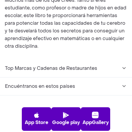
Muchos más de los que crees. Tanto si eres
estudiante, como profesor o madre de hijos en edad
escolar, este libro te proporcionará herramientas
para potenciar todas las capacidades de tu cerebro
y te desvelará todos los secretos para conseguir un
aprendizaje efectivo en matemáticas o en cualquier
otra disciplina.
Top Marcas y Cadenas de Restaurantes
Encuéntranos en estos países
App Store
Google play
AppGallery