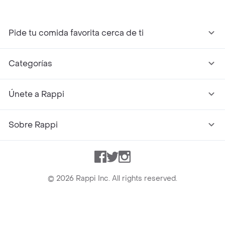
Pide tu comida favorita cerca de ti
Categorías
Únete a Rappi
Sobre Rappi
Facebook
Twitter
Instagram
©
2026
Rappi Inc. All rights reserved.