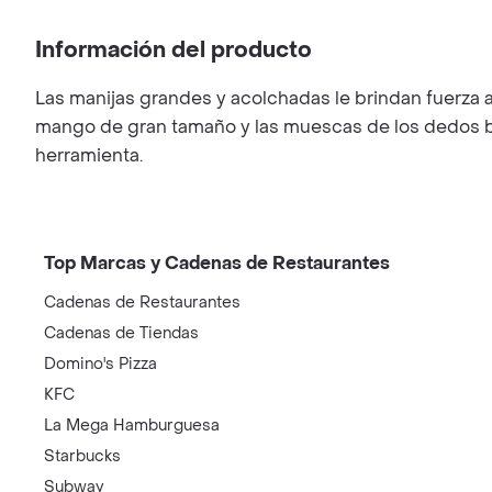
Información del producto
Las manijas grandes y acolchadas le brindan fuerza a
mango de gran tamaño y las muescas de los dedos bri
herramienta.
Top Marcas y Cadenas de Restaurantes
Cadenas de Restaurantes
Cadenas de Tiendas
Domino's Pizza
KFC
La Mega Hamburguesa
Starbucks
Subway