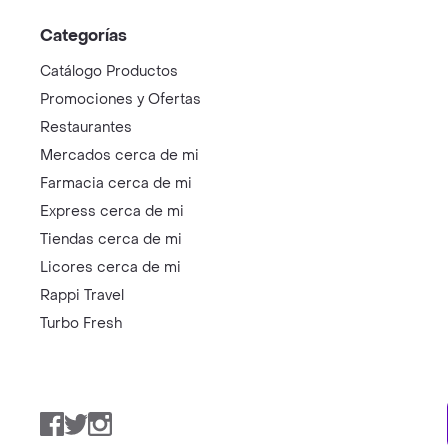
Categorías
Catálogo Productos
Promociones y Ofertas
Restaurantes
Mercados cerca de mi
Farmacia cerca de mi
Express cerca de mi
Tiendas cerca de mi
Licores cerca de mi
Rappi Travel
Turbo Fresh
Facebook
Twitter
Instagram