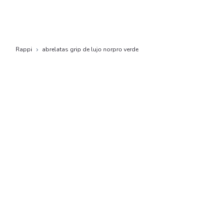
Rappi
abrelatas grip de lujo norpro verde