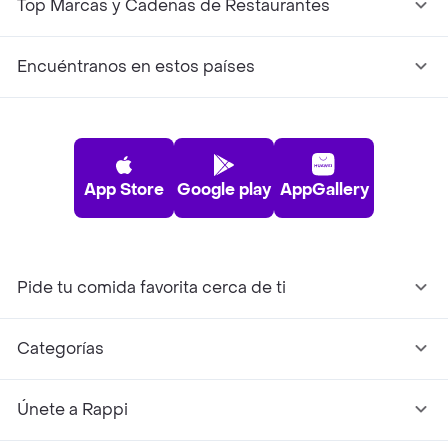
Top Marcas y Cadenas de Restaurantes
Encuéntranos en estos países
App Store
Google play
AppGallery
Pide tu comida favorita cerca de ti
Categorías
Únete a Rappi