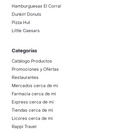
Hamburguesas El Corral
Dunkin' Donuts
Pizza Hut
Little Caesars
Categorías
Catálogo Productos
Promociones y Ofertas
Restaurantes
Mercados cerca de mi
Farmacia cerca de mi
Express cerca de mi
Tiendas cerca de mi
Licores cerca de mi
Rappi Travel