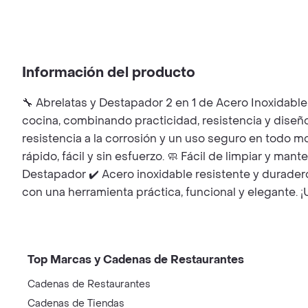
Información del producto
🔧 Abrelatas y Destapador 2 en 1 de Acero Inoxidable 
cocina, combinando practicidad, resistencia y diseño
resistencia a la corrosión y un uso seguro en todo 
rápido, fácil y sin esfuerzo. 🧼 Fácil de limpiar y mant
Destapador ✔️ Acero inoxidable resistente y duradero 
con una herramienta práctica, funcional y elegante. ¡
Top Marcas y Cadenas de Restaurantes
Cadenas de Restaurantes
Cadenas de Tiendas