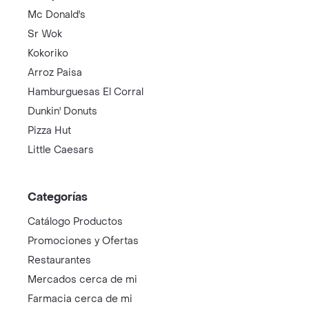
Mc Donald's
Sr Wok
Kokoriko
Arroz Paisa
Hamburguesas El Corral
Dunkin' Donuts
Pizza Hut
Little Caesars
Categorías
Catálogo Productos
Promociones y Ofertas
Restaurantes
Mercados cerca de mi
Farmacia cerca de mi