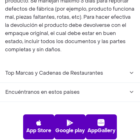
producto. Se manejan máximo 5 días para reportar
defectos de fábrica (por ejemplo, producto funciona
mal, piezas faltantes, rotas, etc). Para hacer efectiva
la devolución el producto debe devolverse con el
empaque original, el cual debe estar en buen
estado, incluir todos los documentos y las partes
completas y sin daños.
Top Marcas y Cadenas de Restaurantes
Encuéntranos en estos países
App Store
Google play
AppGallery