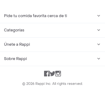
Pide tu comida favorita cerca de ti
Categorías
Únete a Rappi
Sobre Rappi
Facebook
Twitter
Instagram
©
2026
Rappi Inc. All rights reserved.