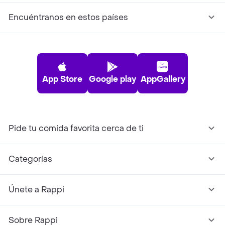
Encuéntranos en estos países
App Store
Google play
AppGallery
Pide tu comida favorita cerca de ti
Categorías
Únete a Rappi
Sobre Rappi