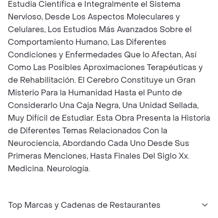
Estudia Científica e Integralmente el Sistema
Nervioso, Desde Los Aspectos Moleculares y
Celulares, Los Estudios Más Avanzados Sobre el
Comportamiento Humano, Las Diferentes
Condiciones y Enfermedades Que lo Afectan, Así
Como Las Posibles Aproximaciones Terapéuticas y
de Rehabilitación. El Cerebro Constituye un Gran
Misterio Para la Humanidad Hasta el Punto de
Considerarlo Una Caja Negra, Una Unidad Sellada,
Muy Difícil de Estudiar. Esta Obra Presenta la Historia
de Diferentes Temas Relacionados Con la
Neurociencia, Abordando Cada Uno Desde Sus
Primeras Menciones, Hasta Finales Del Siglo Xx.
Medicina. Neurología.
Top Marcas y Cadenas de Restaurantes