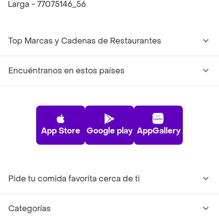
Larga - 77075146_56
Top Marcas y Cadenas de Restaurantes
Encuéntranos en estos países
App Store
Google play
AppGallery
Pide tu comida favorita cerca de ti
Categorías