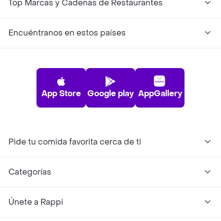
Top Marcas y Cadenas de Restaurantes
Encuéntranos en estos países
App Store
Google play
AppGallery
Pide tu comida favorita cerca de ti
Categorías
Únete a Rappi