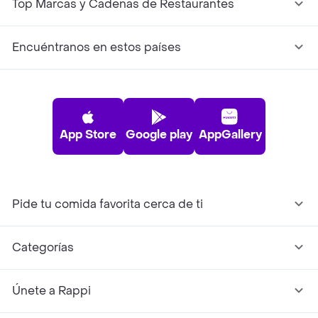
Top Marcas y Cadenas de Restaurantes
Encuéntranos en estos países
App Store
Google play
AppGallery
Pide tu comida favorita cerca de ti
Categorías
Únete a Rappi