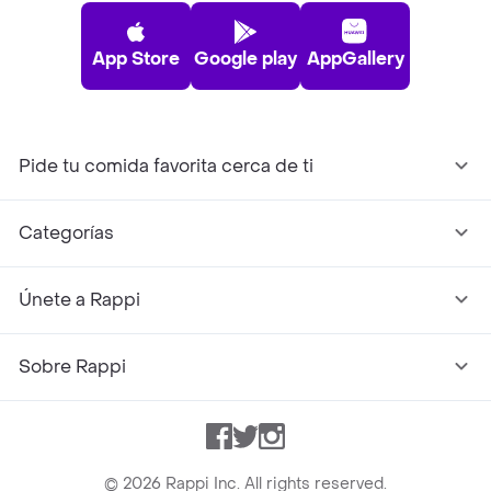
App Store
Google play
AppGallery
Pide tu comida favorita cerca de ti
Categorías
Únete a Rappi
Sobre Rappi
Facebook
Twitter
Instagram
©
2026
Rappi Inc. All rights reserved.