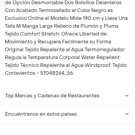
de Opción Desmontable Dos Bolsillos Delanteros
Con Acabado Termosellado el Color Negro es
Exclusivo Online el Modelo Mide 190 cm y Lleva Una
Talla M Manga Larga Relleno de Plumón y Pluma
Tejido Comfort Stretch: Ofrece Libertad de
Movimiento y Recupera Facilmente su Forma
Original Tejido Repelente al Agua Termorregulador:
Regula la Temperatura Corporal Water Repellent:
Tejido Técnico Repelente al Agua Windproof: Tejido
Cortavientos - 57048264_56.
Top Marcas y Cadenas de Restaurantes
Encuéntranos en estos países