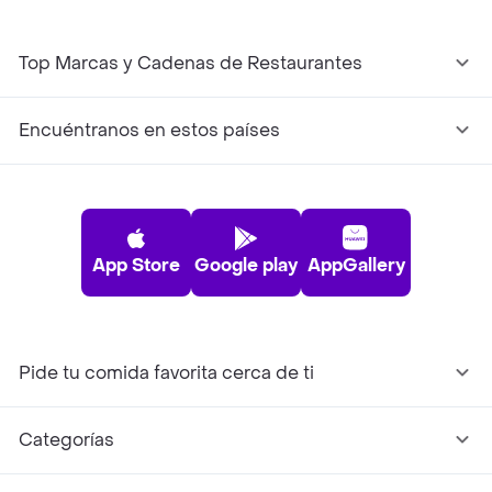
Top Marcas y Cadenas de Restaurantes
Encuéntranos en estos países
App Store
Google play
AppGallery
Pide tu comida favorita cerca de ti
Categorías