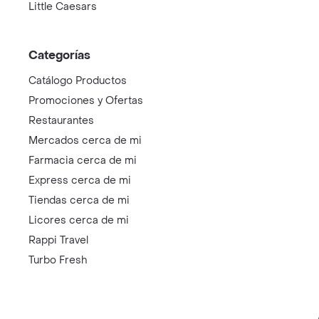
Little Caesars
Categorías
Catálogo Productos
Promociones y Ofertas
Restaurantes
Mercados cerca de mi
Farmacia cerca de mi
Express cerca de mi
Tiendas cerca de mi
Licores cerca de mi
Rappi Travel
Turbo Fresh