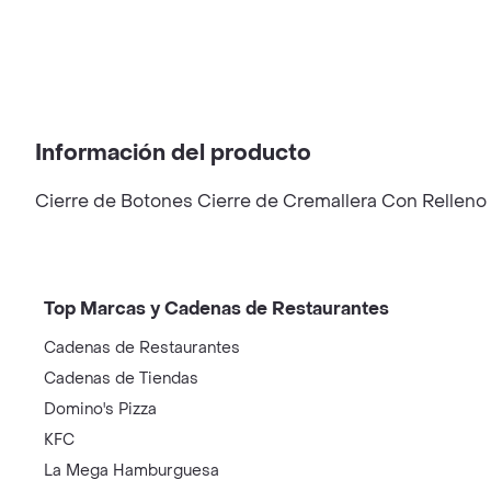
Información del producto
Cierre de Botones Cierre de Cremallera Con Relleno
Top Marcas y Cadenas de Restaurantes
Cadenas de Restaurantes
Cadenas de Tiendas
Domino's Pizza
KFC
La Mega Hamburguesa