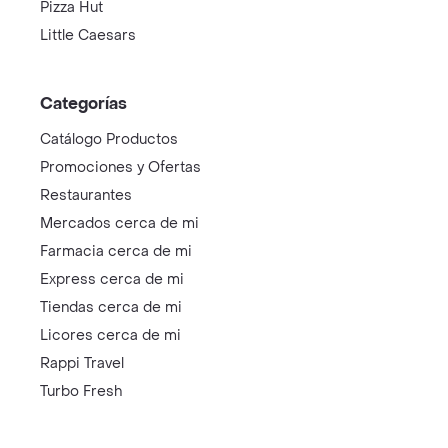
Pizza Hut
Little Caesars
Categorías
Catálogo Productos
Promociones y Ofertas
Restaurantes
Mercados cerca de mi
Farmacia cerca de mi
Express cerca de mi
Tiendas cerca de mi
Licores cerca de mi
Rappi Travel
Turbo Fresh