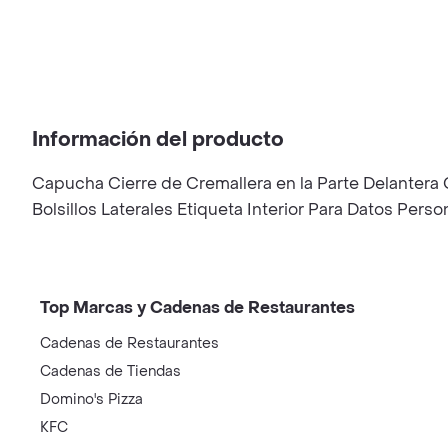
Información del producto
Capucha Cierre de Cremallera en la Parte Delanter
Bolsillos Laterales Etiqueta Interior Para Datos Per
Top Marcas y Cadenas de Restaurantes
Cadenas de Restaurantes
Cadenas de Tiendas
Domino's Pizza
KFC