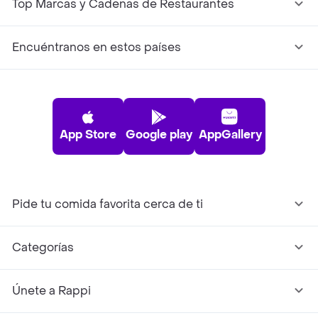
Top Marcas y Cadenas de Restaurantes
Encuéntranos en estos países
App Store
Google play
AppGallery
Pide tu comida favorita cerca de ti
Categorías
Únete a Rappi