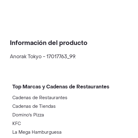
Información del producto
Anorak Tokyo - 17017763_99.
Top Marcas y Cadenas de Restaurantes
Cadenas de Restaurantes
Cadenas de Tiendas
Domino's Pizza
KFC
La Mega Hamburguesa