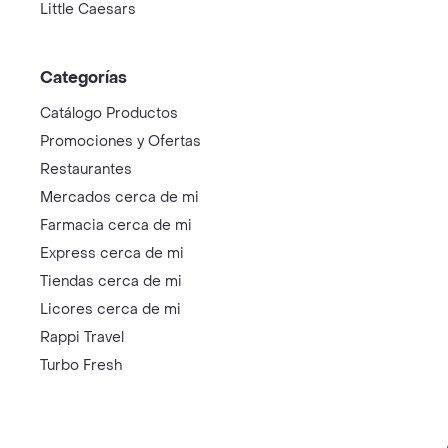
Little Caesars
Categorías
Catálogo Productos
Promociones y Ofertas
Restaurantes
Mercados cerca de mi
Farmacia cerca de mi
Express cerca de mi
Tiendas cerca de mi
Licores cerca de mi
Rappi Travel
Turbo Fresh