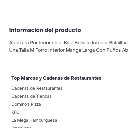
Información del producto
Abertura Posterior en el Bajo Bolsillo Interior Bolsi
Una Talla M Forro Interior Manga Larga Con Puños A
Top Marcas y Cadenas de Restaurantes
Cadenas de Restaurantes
Cadenas de Tiendas
Domino's Pizza
KFC
La Mega Hamburguesa