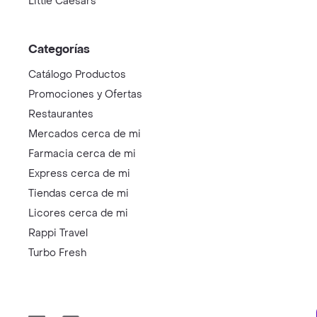
Little Caesars
Categorías
Catálogo Productos
Promociones y Ofertas
Restaurantes
Mercados cerca de mi
Farmacia cerca de mi
Express cerca de mi
Tiendas cerca de mi
Licores cerca de mi
Rappi Travel
Turbo Fresh