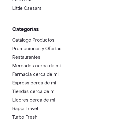
Little Caesars
Categorías
Catálogo Productos
Promociones y Ofertas
Restaurantes
Mercados cerca de mi
Farmacia cerca de mi
Express cerca de mi
Tiendas cerca de mi
Licores cerca de mi
Rappi Travel
Turbo Fresh