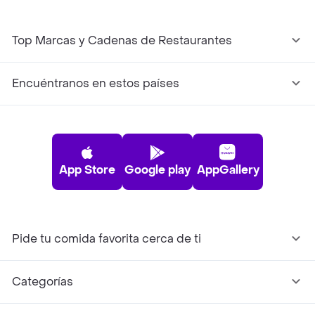
Top Marcas y Cadenas de Restaurantes
Encuéntranos en estos países
App Store
Google play
AppGallery
Pide tu comida favorita cerca de ti
Categorías