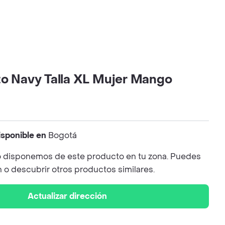
to Navy Talla XL Mujer Mango
isponible en
Bogotá
 disponemos de este producto en tu zona. Puedes
n o descubrir otros productos similares.
Actualizar dirección