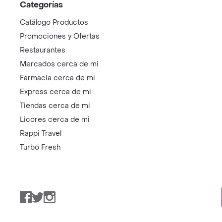
Categorías
Catálogo Productos
Promociones y Ofertas
Restaurantes
Mercados cerca de mi
Farmacia cerca de mi
Express cerca de mi
Tiendas cerca de mi
Licores cerca de mi
Rappi Travel
Turbo Fresh
Facebook
Twitter
Instagram