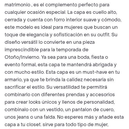
matrimonio , es el complemento perfecto para
cualquier ocasión especial. La capa es cuello alto,
cerrada y cuenta con forro interior suave y cómodo,
este modelo es ideal para mujeres que buscan un
toque de elegancia y sofisticación en su outfit. Su
diseño versátil lo convierte en una pieza
imprescindible para la temporada de
Otoño/Invierno. Ya sea para una boda, fiesta o
evento formal, esta capa te mantendrá abrigada y
con mucho estilo. Esta capa es un must-have en tu
armario, ya que te brinda la calidez necesaria sin
sacrificar el estilo. Su versatilidad te permitirá
combinarlo con diferentes prendas y accesorios
para crear looks únicos y llenos de personalidad,
combinalo con un vestido, un pantalon de cuero,
unos jeans o una falda. No esperes más y añade esta
capa a tu closet. sirve para todo tipo de mujer,