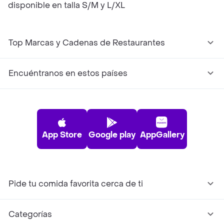
disponible en talla S/M y L/XL
Top Marcas y Cadenas de Restaurantes
Encuéntranos en estos países
App Store
Google play
AppGallery
Pide tu comida favorita cerca de ti
Categorías