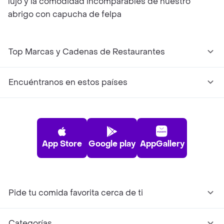
lujo y la comodidad incomparables de nuestro
abrigo con capucha de felpa
Top Marcas y Cadenas de Restaurantes
Encuéntranos en estos países
App Store
Google play
AppGallery
Pide tu comida favorita cerca de ti
Categorías