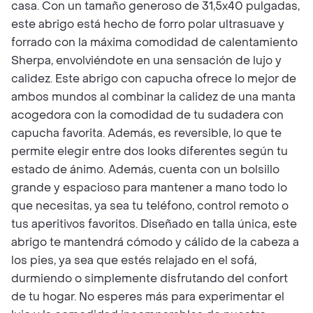
casa. Con un tamaño generoso de 31,5x40 pulgadas,
este abrigo está hecho de forro polar ultrasuave y
forrado con la máxima comodidad de calentamiento
Sherpa, envolviéndote en una sensación de lujo y
calidez. Este abrigo con capucha ofrece lo mejor de
ambos mundos al combinar la calidez de una manta
acogedora con la comodidad de tu sudadera con
capucha favorita. Además, es reversible, lo que te
permite elegir entre dos looks diferentes según tu
estado de ánimo. Además, cuenta con un bolsillo
grande y espacioso para mantener a mano todo lo
que necesitas, ya sea tu teléfono, control remoto o
tus aperitivos favoritos. Diseñado en talla única, este
abrigo te mantendrá cómodo y cálido de la cabeza a
los pies, ya sea que estés relajado en el sofá,
durmiendo o simplemente disfrutando del confort
de tu hogar. No esperes más para experimentar el