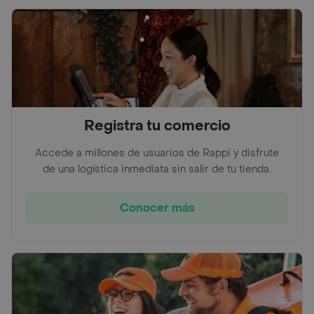
Registra tu comercio
Accede a millones de usuarios de Rappi y disfrute
de una logística inmediata sin salir de tu tienda.
Conocer más