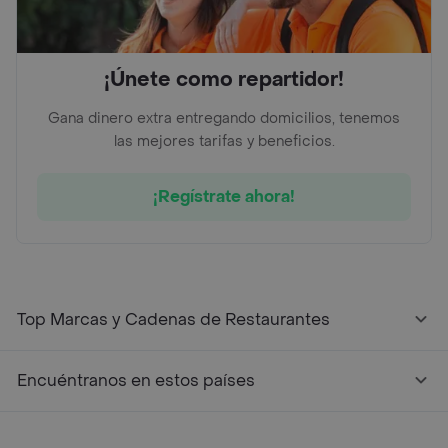
¡Únete como repartidor!
Gana dinero extra entregando domicilios, tenemos
las mejores tarifas y beneficios.
¡Regístrate ahora!
Top Marcas y Cadenas de Restaurantes
Encuéntranos en estos países