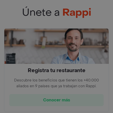
Únete a
Rappi
Registra tu restaurante
Descubre los beneficios que tienen los +40.000
aliados en 9 países que ya trabajan con Rappi.
Conocer más