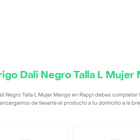
igo Dali Negro Talla L Muje
ali Negro Talla L Mujer Mango en Rappi debes completar 
encargamos de llevarte el producto a tu domicilio a la b