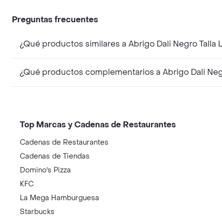
Preguntas frecuentes
¿Qué productos similares a Abrigo Dali Negro Tall
¿Qué productos complementarios a Abrigo Dali Neg
Top Marcas y Cadenas de Restaurantes
Cadenas de Restaurantes
Cadenas de Tiendas
Domino's Pizza
KFC
La Mega Hamburguesa
Starbucks