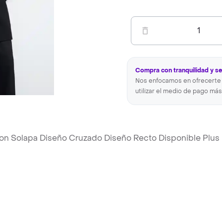
1
Compra con tranquilidad y s
Nos enfocamos en ofrecerte 
utilizar el medio de pago más
Con Solapa Diseño Cruzado Diseño Recto Disponible Plus 