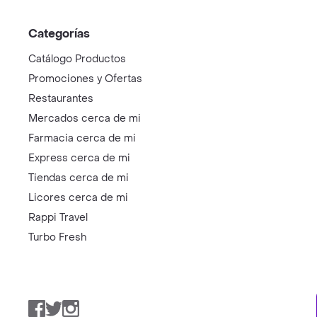
Categorías
Catálogo Productos
Promociones y Ofertas
Restaurantes
Mercados cerca de mi
Farmacia cerca de mi
Express cerca de mi
Tiendas cerca de mi
Licores cerca de mi
Rappi Travel
Turbo Fresh
Facebook
Twitter
Instagram