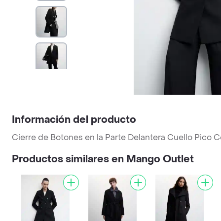
Información del producto
Cierre de Botones en la Parte Delantera Cuello Pico 
Productos similares en Mango Outlet