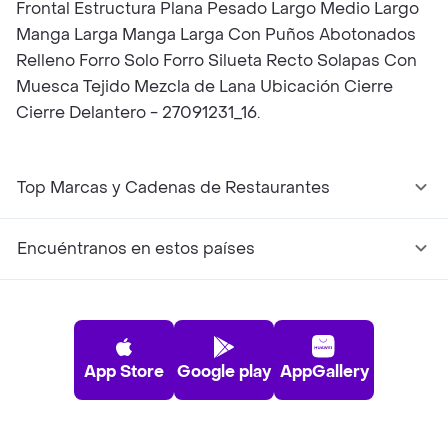
Frontal Estructura Plana Pesado Largo Medio Largo
Manga Larga Manga Larga Con Puños Abotonados
Relleno Forro Solo Forro Silueta Recto Solapas Con
Muesca Tejido Mezcla de Lana Ubicación Cierre
Cierre Delantero - 27091231_16.
Top Marcas y Cadenas de Restaurantes
Encuéntranos en estos países
App Store
Google play
AppGallery