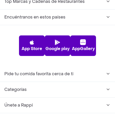
Top Marcas y Cadenas de Restaurantes
Encuéntranos en estos países
App Store
Google play
AppGallery
Pide tu comida favorita cerca de ti
Categorías
Únete a Rappi