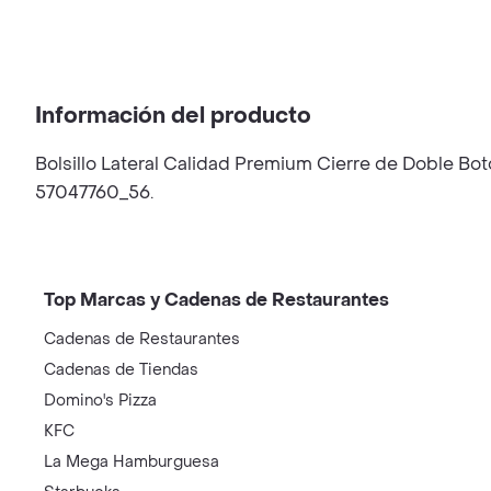
Información del producto
Bolsillo Lateral Calidad Premium Cierre de Doble Bo
57047760_56.
Top Marcas y Cadenas de Restaurantes
Cadenas de Restaurantes
Cadenas de Tiendas
Domino's Pizza
KFC
La Mega Hamburguesa