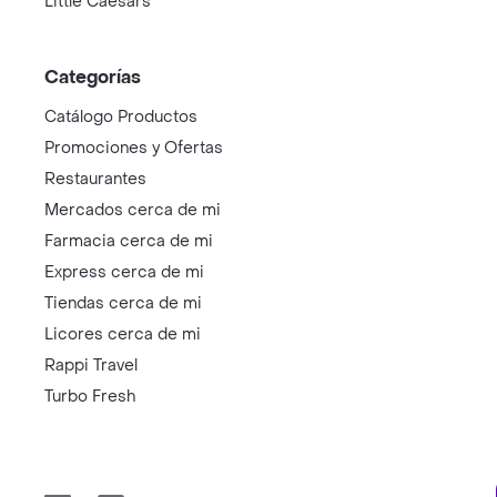
Little Caesars
Categorías
Catálogo Productos
Promociones y Ofertas
Restaurantes
Mercados cerca de mi
Farmacia cerca de mi
Express cerca de mi
Tiendas cerca de mi
Licores cerca de mi
Rappi Travel
Turbo Fresh