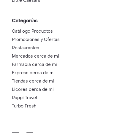
Little Caesars
Categorías
Catálogo Productos
Promociones y Ofertas
Restaurantes
Mercados cerca de mi
Farmacia cerca de mi
Express cerca de mi
Tiendas cerca de mi
Licores cerca de mi
Rappi Travel
Turbo Fresh