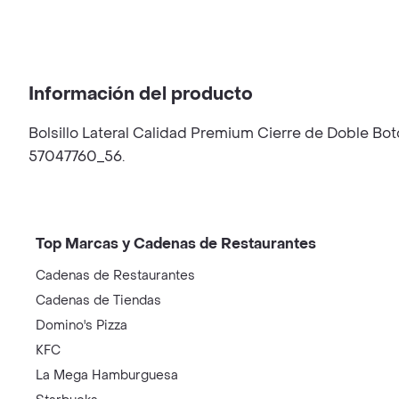
Información del producto
Bolsillo Lateral Calidad Premium Cierre de Doble Bo
57047760_56.
Top Marcas y Cadenas de Restaurantes
Cadenas de Restaurantes
Cadenas de Tiendas
Domino's Pizza
KFC
La Mega Hamburguesa