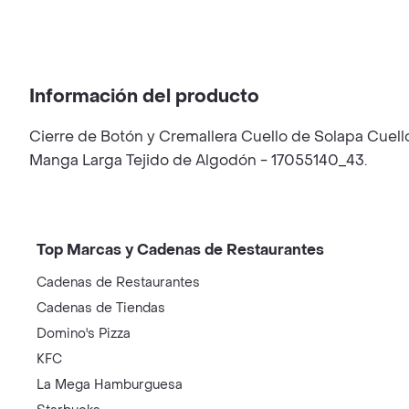
Información del producto
Cierre de Botón y Cremallera Cuello de Solapa Cuello
Manga Larga Tejido de Algodón - 17055140_43.
Top Marcas y Cadenas de Restaurantes
Cadenas de Restaurantes
Cadenas de Tiendas
Domino's Pizza
KFC
La Mega Hamburguesa