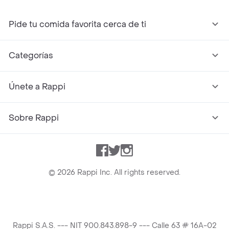
Pide tu comida favorita cerca de ti
Categorías
Únete a Rappi
Sobre Rappi
Facebook
Twitter
Instagram
©
2026
Rappi Inc. All rights reserved.
Rappi S.A.S. --- NIT 900.843.898-9 --- Calle 63 # 16A-02