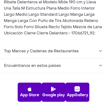
Ribete Delanteros el Modelo Mide 190 cm y Lleva
Una Talla M Estructura Plana Medio Forro Interior
Largo Medio Largo Standard Largo Manga Larga
Manga Larga Con Puño de Tira Abotonada Relleno
Forro Solo Forro Silueta Recto Tejido Mezcla de Lana
Ubicación Cierre Cierre Delantero - 17066721_92.
Top Marcas y Cadenas de Restaurantes
Encuéntranos en estos países
App Store
Google play
AppGallery