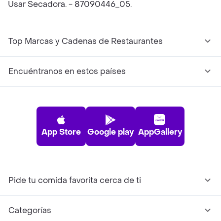
Usar Secadora. - 87090446_05.
Top Marcas y Cadenas de Restaurantes
Encuéntranos en estos países
App Store
Google play
AppGallery
Pide tu comida favorita cerca de ti
Categorías