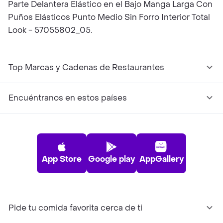
Parte Delantera Elástico en el Bajo Manga Larga Con
Puños Elásticos Punto Medio Sin Forro Interior Total
Look - 57055802_05.
Top Marcas y Cadenas de Restaurantes
Encuéntranos en estos países
App Store
Google play
AppGallery
Pide tu comida favorita cerca de ti