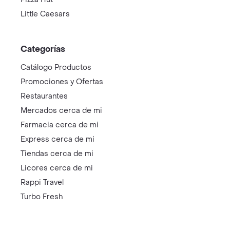
Little Caesars
Categorías
Catálogo Productos
Promociones y Ofertas
Restaurantes
Mercados cerca de mi
Farmacia cerca de mi
Express cerca de mi
Tiendas cerca de mi
Licores cerca de mi
Rappi Travel
Turbo Fresh