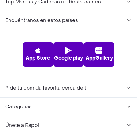
Top Marcas y Cadenas de Restaurantes
Encuéntranos en estos países
App Store
Google play
AppGallery
Pide tu comida favorita cerca de ti
Categorías
Únete a Rappi