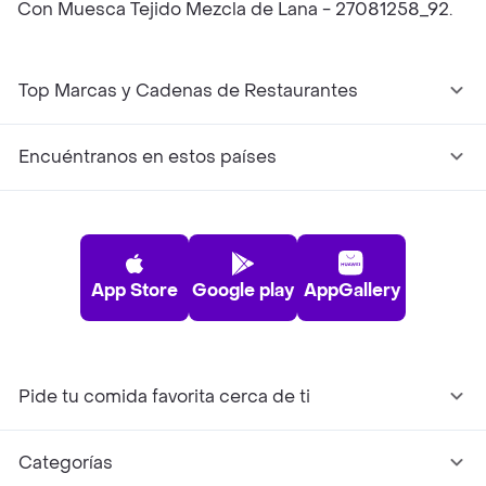
Con Muesca Tejido Mezcla de Lana - 27081258_92.
Top Marcas y Cadenas de Restaurantes
Encuéntranos en estos países
App Store
Google play
AppGallery
Pide tu comida favorita cerca de ti
Categorías