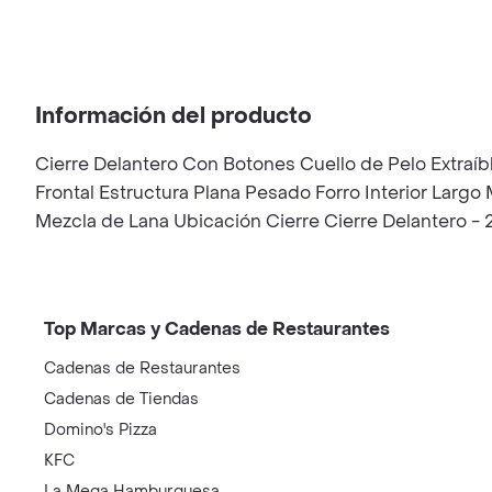
Información del producto
Cierre Delantero Con Botones Cuello de Pelo Extraíb
Frontal Estructura Plana Pesado Forro Interior Lar
Mezcla de Lana Ubicación Cierre Cierre Delantero - 
Top Marcas y Cadenas de Restaurantes
Cadenas de Restaurantes
Cadenas de Tiendas
Domino's Pizza
KFC
La Mega Hamburguesa