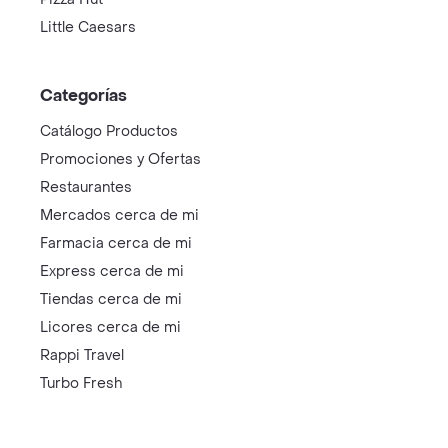
Little Caesars
Categorías
Catálogo Productos
Promociones y Ofertas
Restaurantes
Mercados cerca de mi
Farmacia cerca de mi
Express cerca de mi
Tiendas cerca de mi
Licores cerca de mi
Rappi Travel
Turbo Fresh