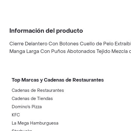
Información del producto
Cierre Delantero Con Botones Cuello de Pelo Extraíbl
Manga Larga Con Puños Abotonados Tejido Mezcla de
Top Marcas y Cadenas de Restaurantes
Cadenas de Restaurantes
Cadenas de Tiendas
Domino's Pizza
KFC
La Mega Hamburguesa