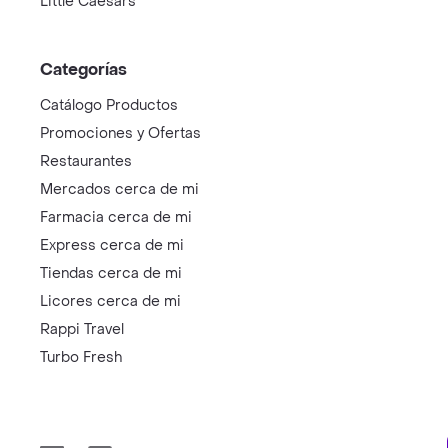
Little Caesars
Categorías
Catálogo Productos
Promociones y Ofertas
Restaurantes
Mercados cerca de mi
Farmacia cerca de mi
Express cerca de mi
Tiendas cerca de mi
Licores cerca de mi
Rappi Travel
Turbo Fresh