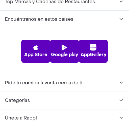
Top Marcas y Cadenas de Restaurantes
Encuéntranos en estos países
App Store
Google play
AppGallery
Pide tu comida favorita cerca de ti
Categorías
Únete a Rappi