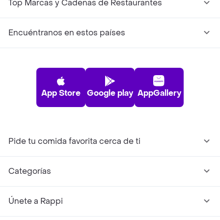
Top Marcas y Cadenas de Restaurantes
Encuéntranos en estos países
App Store
Google play
AppGallery
Pide tu comida favorita cerca de ti
Categorías
Únete a Rappi