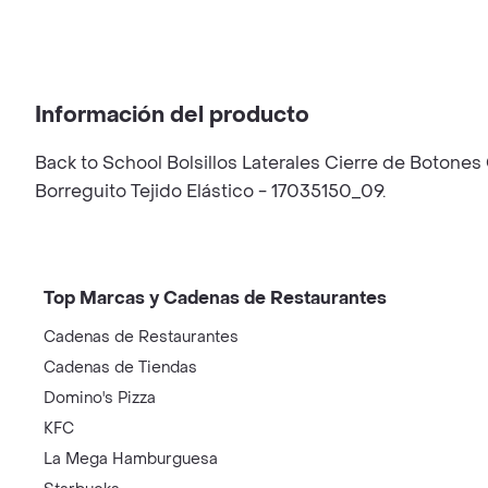
Información del producto
Back to School Bolsillos Laterales Cierre de Boton
Borreguito Tejido Elástico - 17035150_09.
Top Marcas y Cadenas de Restaurantes
Cadenas de Restaurantes
Cadenas de Tiendas
Domino's Pizza
KFC
La Mega Hamburguesa