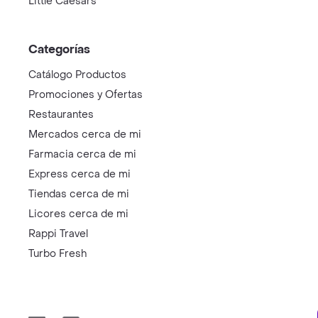
Little Caesars
Categorías
Catálogo Productos
Promociones y Ofertas
Restaurantes
Mercados cerca de mi
Farmacia cerca de mi
Express cerca de mi
Tiendas cerca de mi
Licores cerca de mi
Rappi Travel
Turbo Fresh