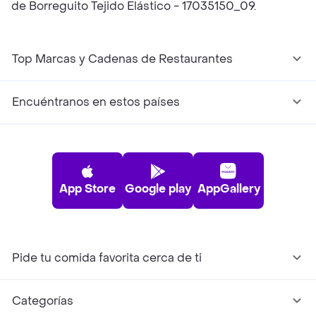
de Borreguito Tejido Elástico - 17035150_09.
Top Marcas y Cadenas de Restaurantes
Encuéntranos en estos países
App Store
Google play
AppGallery
Pide tu comida favorita cerca de ti
Categorías