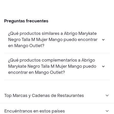
Preguntas frecuentes
¿Qué productos similares a Abrigo Marykate
Negro Talla M Mujer Mango puedo encontrar
en Mango Outlet?
¿Qué productos complementarios a Abrigo
Marykate Negro Talla M Mujer Mango puedo
encontrar en Mango Outlet?
Top Marcas y Cadenas de Restaurantes
Encuéntranos en estos países