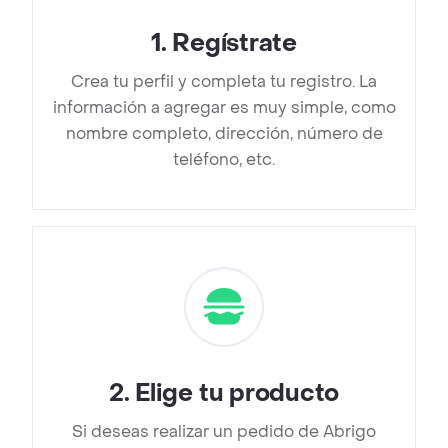
1
.
Regístrate
Crea tu perfil y completa tu registro. La
información a agregar es muy simple, como
nombre completo, dirección, número de
teléfono, etc.
2
.
Elige tu producto
Si deseas realizar un pedido de Abrigo