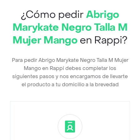
¿Cómo pedir
Abrigo
Marykate Negro Talla M
Mujer Mango
en Rappi?
Para pedir Abrigo Marykate Negro Talla M Mujer
Mango en Rappi debes completar los
siguientes pasos y nos encargamos de llevarte
el producto a tu domicilio a la brevedad