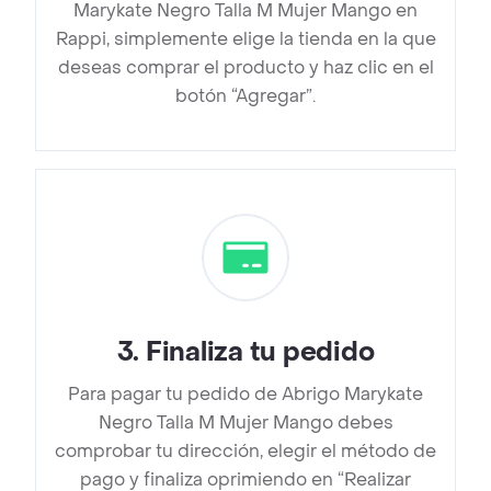
Marykate Negro Talla M Mujer Mango en
Rappi, simplemente elige la tienda en la que
deseas comprar el producto y haz clic en el
botón “Agregar”.
3
.
Finaliza tu pedido
Para pagar tu pedido de Abrigo Marykate
Negro Talla M Mujer Mango debes
comprobar tu dirección, elegir el método de
pago y finaliza oprimiendo en “Realizar