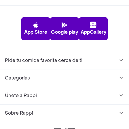
App Store
Google play
AppGallery
Pide tu comida favorita cerca de ti
Categorías
Únete a Rappi
Sobre Rappi