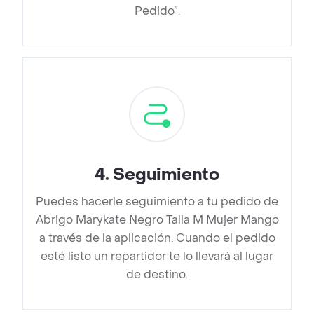
Pedido”.
4
.
Seguimiento
Puedes hacerle seguimiento a tu pedido de
Abrigo Marykate Negro Talla M Mujer Mango
a través de la aplicación. Cuando el pedido
esté listo un repartidor te lo llevará al lugar
de destino.