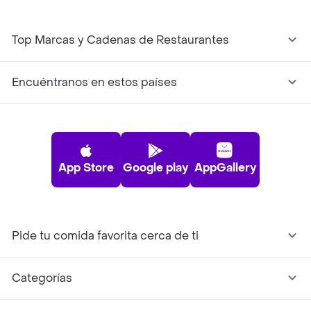
Top Marcas y Cadenas de Restaurantes
Encuéntranos en estos países
App Store
Google play
AppGallery
Pide tu comida favorita cerca de ti
Categorías