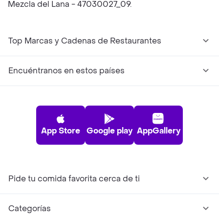
Mezcla del Lana - 47030027_09.
Top Marcas y Cadenas de Restaurantes
Encuéntranos en estos países
App Store
Google play
AppGallery
Pide tu comida favorita cerca de ti
Categorías