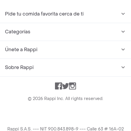
Pide tu comida favorita cerca de ti
Categorías
Únete a Rappi
Sobre Rappi
Facebook
Twitter
Instagram
©
2026
Rappi Inc. All rights reserved.
Rappi S.A.S. --- NIT 900.843.898-9 --- Calle 63 # 16A-02