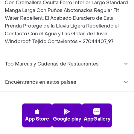
Con Cremallera Oculta Forro Interior Largo Standard
Manga Larga Con Puños Abotonados Regular Fit
Water Repellent: El Acabado Duradero de Esta
Prenda Protege de la Lluvia Ligera Repeliendo el
Contacto Con el Agua y Las Gotas de Lluvia
Windproof: Tejido Cortavientos - 27044407_97.
Top Marcas y Cadenas de Restaurantes
Encuéntranos en estos países
App Store
Google play
AppGallery