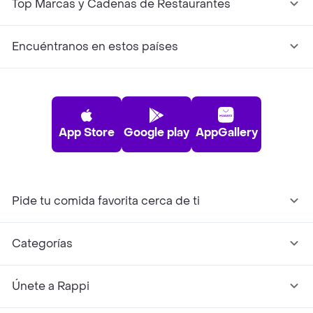
Top Marcas y Cadenas de Restaurantes
Encuéntranos en estos países
App Store
Google play
AppGallery
Pide tu comida favorita cerca de ti
Categorías
Únete a Rappi