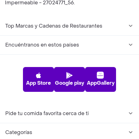
Impermeable - 27024771_56.
Top Marcas y Cadenas de Restaurantes
Encuéntranos en estos países
App Store
Google play
AppGallery
Pide tu comida favorita cerca de ti
Categorías