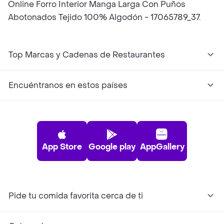
Online Forro Interior Manga Larga Con Puños
Abotonados Tejido 100% Algodón - 17065789_37.
Top Marcas y Cadenas de Restaurantes
Encuéntranos en estos países
App Store
Google play
AppGallery
Pide tu comida favorita cerca de ti