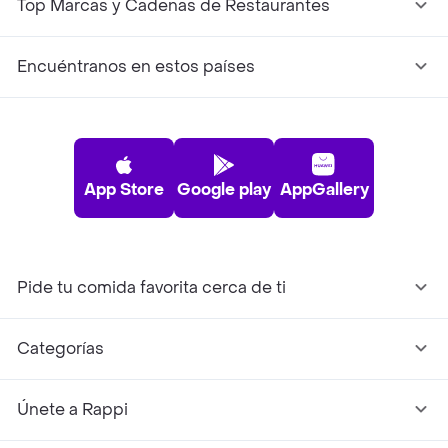
Top Marcas y Cadenas de Restaurantes
Encuéntranos en estos países
App Store
Google play
AppGallery
Pide tu comida favorita cerca de ti
Categorías
Únete a Rappi